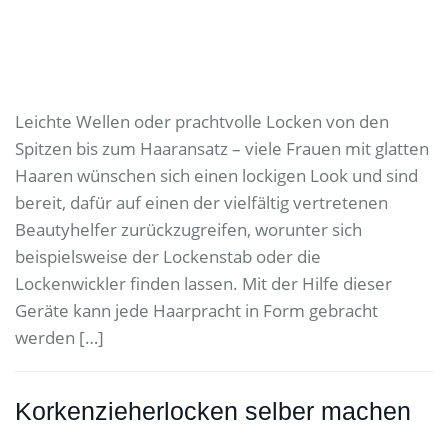
Leichte Wellen oder prachtvolle Locken von den
Spitzen bis zum Haaransatz – viele Frauen mit glatten
Haaren wünschen sich einen lockigen Look und sind
bereit, dafür auf einen der vielfältig vertretenen
Beautyhelfer zurückzugreifen, worunter sich
beispielsweise der Lockenstab oder die
Lockenwickler finden lassen. Mit der Hilfe dieser
Geräte kann jede Haarpracht in Form gebracht
werden […]
Korkenzieherlocken selber machen