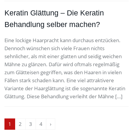
Keratin Glättung – Die Keratin
Behandlung selber machen?
Eine lockige Haarpracht kann durchaus entzücken.
Dennoch wünschen sich viele Frauen nichts
sehnlicher, als mit einer glatten und seidig weichen
Mähne zu glänzen. Dafür wird oftmals regelmäßig
zum Glätteisen gegriffen, was den Haaren in vielen
Fällen stark schaden kann. Eine viel attraktivere
Variante der Haarglättung ist die sogenannte Keratin
Glättung. Diese Behandlung verleiht der Mähne […]
1
2
3
4
›