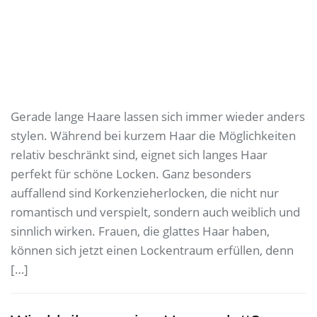
Gerade lange Haare lassen sich immer wieder anders
stylen. Während bei kurzem Haar die Möglichkeiten
relativ beschränkt sind, eignet sich langes Haar
perfekt für schöne Locken. Ganz besonders
auffallend sind Korkenzieherlocken, die nicht nur
romantisch und verspielt, sondern auch weiblich und
sinnlich wirken. Frauen, die glattes Haar haben,
können sich jetzt einen Lockentraum erfüllen, denn
[…]