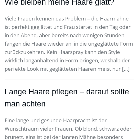
Wie bleiben meine Haare glatt?
Viele Frauen kennen das Problem – die Haarmähne
ist perfekt geglättet und Frau startet in den Tag oder
in den Abend, aber bereits nach wenigen Stunden
fangen die Haare wieder an, in die ungeglättete Form
zurückzukehren. Kein Haarspray kann den Style
wirklich langanhaltend in Form bringen, weshalb der
perfekte Look mit geglätteten Haaren meist nur […]
Lange Haare pflegen – darauf sollte
man achten
Eine lange und gesunde Haarpracht ist der
Wunschtraum vieler Frauen. Ob blond, schwarz oder
brünett, eins ist bei der langen Mähne besonders