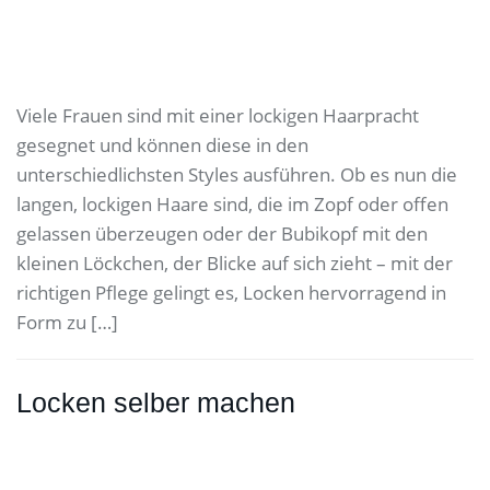
Viele Frauen sind mit einer lockigen Haarpracht
gesegnet und können diese in den
unterschiedlichsten Styles ausführen. Ob es nun die
langen, lockigen Haare sind, die im Zopf oder offen
gelassen überzeugen oder der Bubikopf mit den
kleinen Löckchen, der Blicke auf sich zieht – mit der
richtigen Pflege gelingt es, Locken hervorragend in
Form zu […]
Locken selber machen