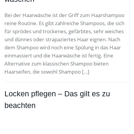
Bei der Haarwäsche ist der Griff zum Haarshampoo
reine Routine. Es gibt zahlreiche Shampoos, die sich
für sprödes und trockenes, gefärbtes, sehr weiches
und dünnes oder strapaziertes Haar eignen. Nach
dem Shampoo wird noch eine Spülung in das Haar
einmassiert und die Haarwäsche ist fertig. Eine
Alternative zum klassischen Shampoo bieten
Haarseifen, die sowohl Shampoo […]
Locken pflegen – Das gilt es zu
beachten