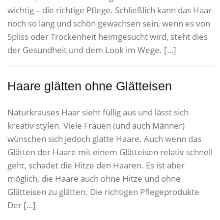
wichtig – die richtige Pflege. Schließlich kann das Haar
noch so lang und schön gewachsen sein, wenn es von
Spliss oder Trockenheit heimgesucht wird, steht dies
der Gesundheit und dem Look im Wege. […]
Haare glätten ohne Glätteisen
Naturkrauses Haar sieht füllig aus und lässt sich
kreativ stylen. Viele Frauen (und auch Männer)
wünschen sich jedoch glatte Haare. Auch wenn das
Glätten der Haare mit einem Glätteisen relativ schnell
geht, schadet die Hitze den Haaren. Es ist aber
möglich, die Haare auch ohne Hitze und ohne
Glätteisen zu glätten. Die richtigen Pflegeprodukte
Der […]