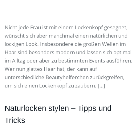
Nicht jede Frau ist mit einem Lockenkopf gesegnet,
wünscht sich aber manchmal einen natürlichen und
lockigen Look. Insbesondere die großen Wellen im
Haar sind besonders modern und lassen sich optimal
im Alltag oder aber zu bestimmten Events ausführen.
Wer nun glattes Haar hat, der kann auf
unterschiedliche Beautyhelferchen zurückgreifen,
um sich einen Lockenkopf zu zaubern. […]
Naturlocken stylen – Tipps und
Tricks