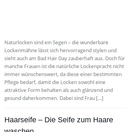
Naturlocken sind ein Segen – die wunderbare
Lockenmähne lässt sich hervorragend stylen und
sieht auch am Bad Hair Day zauberhaft aus. Doch für
manche Frauen ist die natürliche Lockenpracht nicht
immer wünschenswert, da diese einer bestimmten
Pflege bedarf, damit die Locken sowohl eine
attraktive Form behalten als auch glänzend und
gesund daherkommen. Dabei sind Frau […]
Haarseife – Die Seife zum Haare
waschen