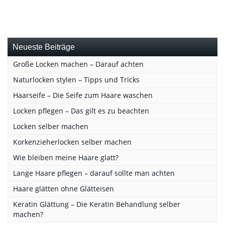
Neueste Beiträge
Große Locken machen – Darauf achten
Naturlocken stylen – Tipps und Tricks
Haarseife – Die Seife zum Haare waschen
Locken pflegen – Das gilt es zu beachten
Locken selber machen
Korkenzieherlocken selber machen
Wie bleiben meine Haare glatt?
Lange Haare pflegen – darauf sollte man achten
Haare glätten ohne Glätteisen
Keratin Glättung – Die Keratin Behandlung selber
machen?