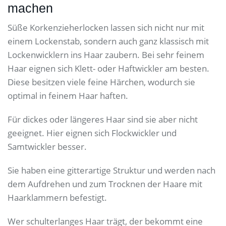
machen
Süße Korkenzieherlocken lassen sich nicht nur mit
einem Lockenstab, sondern auch ganz klassisch mit
Lockenwicklern ins Haar zaubern. Bei sehr feinem
Haar eignen sich Klett- oder Haftwickler am besten.
Diese besitzen viele feine Härchen, wodurch sie
optimal in feinem Haar haften.
Für dickes oder längeres Haar sind sie aber nicht
geeignet. Hier eignen sich Flockwickler und
Samtwickler besser.
Sie haben eine gitterartige Struktur und werden nach
dem Aufdrehen und zum Trocknen der Haare mit
Haarklammern befestigt.
Wer schulterlanges Haar trägt, der bekommt eine