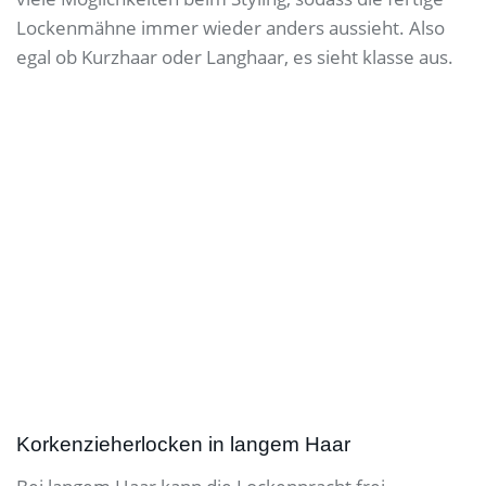
Lockenmähne immer wieder anders aussieht.
Also
egal ob Kurzhaar oder Langhaar, es sieht klasse aus.
Korkenzieherlocken in langem Haar