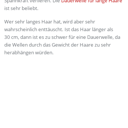
Spannkraft verlieren.
Die
Dauerwelle für lange Haare
ist sehr beliebt.
Wer sehr langes Haar hat, wird aber sehr
wahrscheinlich enttäuscht. Ist das Haar länger als
30 cm, dann ist es zu schwer für eine Dauerwelle, da
die Wellen durch das Gewicht der Haare zu sehr
herabhängen würden.