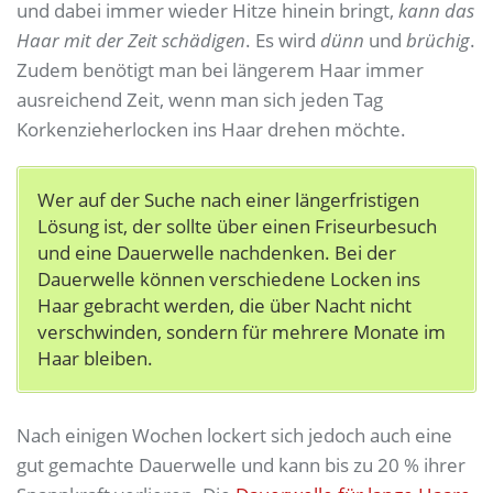
und dabei immer wieder Hitze hinein bringt,
kann das
Haar mit der Zeit schädigen
. Es wird
dünn
und
brüchig
.
Zudem benötigt man bei längerem Haar immer
ausreichend Zeit, wenn man sich jeden Tag
Korkenzieherlocken ins Haar drehen möchte.
Wer auf der Suche nach einer längerfristigen
Lösung ist, der sollte über einen Friseurbesuch
und eine Dauerwelle nachdenken. Bei der
Dauerwelle können verschiedene Locken ins
Haar gebracht werden, die über Nacht nicht
verschwinden, sondern für mehrere Monate im
Haar bleiben.
Nach einigen Wochen lockert sich jedoch auch eine
gut gemachte Dauerwelle und kann bis zu 20 % ihrer