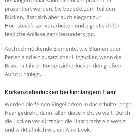
Bei langem Haar kann die Lockenpracht frei
präsentiert werden. Sie bedeckt zum Teil den
Rücken, lässt sich aber auch elegant zur
Hochsteckfrisur verarbeiten und eignet sich für
festliche Anlässe ganz besonders gut.
Auch schmückende Elemente, wie Blumen oder
Perlen sind ein zusätzlicher Hingucker, wenn die
Braut mit ihren Korkenzieherlocken den großen
Auftritt hinlegt.
Korkenzieherlocken bei kinnlangem Haar
Werden die feinen Ringellocken in das schulterlange
Haar gedreht, dann fallen diese nicht so weit. Durch
die Locken verkürzt sich die Haarpracht ein wenig
und wirkt ähnlich wie ein Afro-Look.