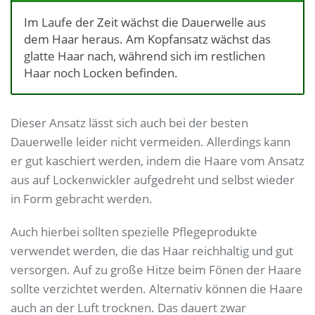
Im Laufe der Zeit wächst die Dauerwelle aus
dem Haar heraus. Am Kopfansatz wächst das
glatte Haar nach, während sich im restlichen
Haar noch Locken befinden.
Dieser Ansatz lässt sich auch bei der besten
Dauerwelle leider nicht vermeiden. Allerdings kann
er gut kaschiert werden, indem die Haare vom Ansatz
aus auf Lockenwickler aufgedreht und selbst wieder
in Form gebracht werden.
Auch hierbei sollten spezielle Pflegeprodukte
verwendet werden, die das Haar reichhaltig und gut
versorgen. Auf zu große Hitze beim Fönen der Haare
sollte verzichtet werden. Alternativ können die Haare
auch an der Luft trocknen. Das dauert zwar