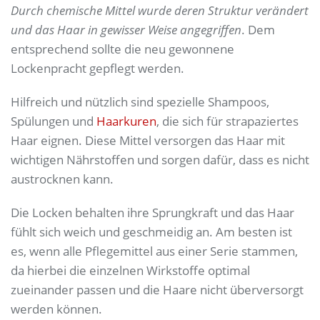
Durch chemische Mittel wurde deren Struktur verändert
und das Haar in gewisser Weise angegriffen
. Dem
entsprechend sollte die neu gewonnene
Lockenpracht gepflegt werden.
Hilfreich und nützlich sind spezielle Shampoos,
Spülungen und
Haarkuren
, die sich für strapaziertes
Haar eignen. Diese Mittel versorgen das Haar mit
wichtigen Nährstoffen und sorgen dafür, dass es nicht
austrocknen kann.
Die Locken behalten ihre Sprungkraft und das Haar
fühlt sich weich und geschmeidig an. Am besten ist
es, wenn alle Pflegemittel aus einer Serie stammen,
da hierbei die einzelnen Wirkstoffe optimal
zueinander passen und die Haare nicht überversorgt
werden können.