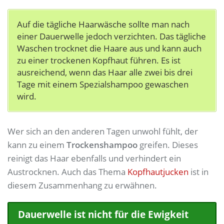
Auf die tägliche Haarwäsche sollte man nach
einer Dauerwelle jedoch verzichten. Das tägliche
Waschen trocknet die Haare aus und kann auch
zu einer trockenen Kopfhaut führen. Es ist
ausreichend, wenn das Haar alle zwei bis drei
Tage mit einem Spezialshampoo gewaschen
wird.
Wer sich an den anderen Tagen unwohl fühlt, der
kann zu einem
Trockenshampoo
greifen. Dieses
reinigt das Haar ebenfalls und verhindert ein
Austrocknen.
Auch das Thema
Kopfhautjucken
ist in
diesem Zusammenhang zu erwähnen.
Dauerwelle ist nicht für die Ewigkeit