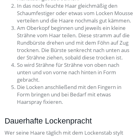
In das noch feuchte Haar gleichmäßig den
Schaumfestiger oder etwas vom Locken Mousse
verteilen und die Haare nochmals gut kämmen.
Am Oberkopf beginnen und jeweils ein kleine
Strähne vom Haar teilen. Diese stramm auf die
Rundbürste drehen und mit dem Föhn auf Zug
trocknen. Die Bürste senkrecht nach unten aus
der Strähne ziehen, sobald diese trocken ist.
So wird Strähne für Strähne von oben nach
unten und von vorne nach hinten in Form
gebracht.
Die Locken anschließend mit den Fingern in
Form bringen und bei Bedarf mit etwas
Haarspray fixieren.
Dauerhafte Lockenpracht
Wer seine Haare täglich mit dem Lockenstab stylt