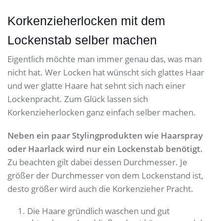
Korkenzieherlocken mit dem
Lockenstab selber machen
Eigentlich möchte man immer genau das, was man
nicht hat. Wer Locken hat wünscht sich glattes Haar
und wer glatte Haare hat sehnt sich nach einer
Lockenpracht. Zum Glück lassen sich
Korkenzieherlocken ganz einfach selber machen.
Neben ein paar Stylingprodukten wie Haarspray
oder Haarlack wird nur ein Lockenstab benötigt.
Zu beachten gilt dabei dessen Durchmesser. Je
größer der Durchmesser von dem Lockenstand ist,
desto größer wird auch die Korkenzieher Pracht.
Die Haare gründlich waschen und gut