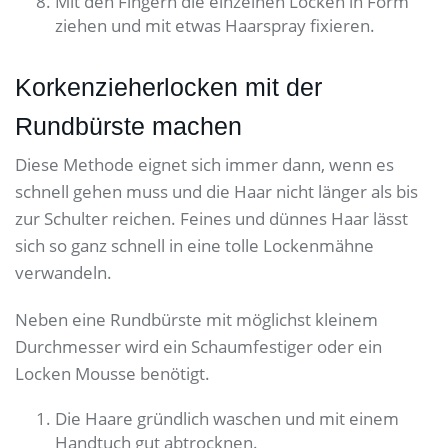
Mit den Fingern die einzelnen Locken in Form
ziehen und mit etwas Haarspray fixieren.
Korkenzieherlocken mit der
Rundbürste machen
Diese Methode eignet sich immer dann, wenn es
schnell gehen muss und die Haar nicht länger als bis
zur Schulter reichen. Feines und dünnes Haar lässt
sich so ganz schnell in eine tolle Lockenmähne
verwandeln.
Neben eine Rundbürste mit möglichst kleinem
Durchmesser wird ein Schaumfestiger oder ein
Locken Mousse benötigt.
Die Haare gründlich waschen und mit einem
Handtuch gut abtrocknen.