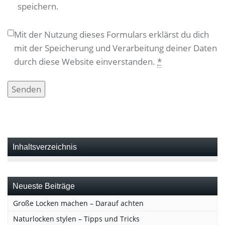
speichern.
Mit der Nutzung dieses Formulars erklärst du dich
mit der Speicherung und Verarbeitung deiner Daten
durch diese Website einverstanden.
*
Inhaltsverzeichnis
Neueste Beiträge
Große Locken machen – Darauf achten
Naturlocken stylen – Tipps und Tricks