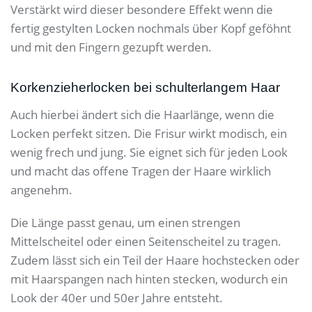
Verstärkt wird dieser besondere Effekt wenn die
fertig gestylten Locken nochmals über Kopf geföhnt
und mit den Fingern gezupft werden.
Korkenzieherlocken bei schulterlangem Haar
Auch hierbei ändert sich die Haarlänge, wenn die
Locken perfekt sitzen. Die Frisur wirkt modisch, ein
wenig frech und jung. Sie eignet sich für jeden Look
und macht das offene Tragen der Haare wirklich
angenehm.
Die Länge passt genau, um einen strengen
Mittelscheitel oder einen Seitenscheitel zu tragen.
Zudem lässt sich ein Teil der Haare hochstecken oder
mit Haarspangen nach hinten stecken, wodurch ein
Look der 40er und 50er Jahre entsteht.