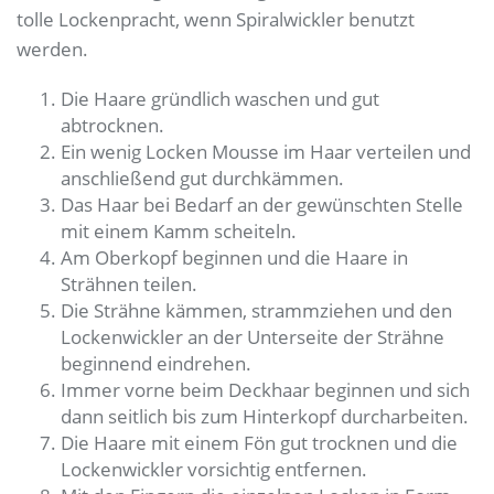
tolle Lockenpracht, wenn Spiralwickler benutzt
werden.
Die Haare gründlich waschen und gut
abtrocknen.
Ein wenig Locken Mousse im Haar verteilen und
anschließend gut durchkämmen.
Das Haar bei Bedarf an der gewünschten Stelle
mit einem Kamm scheiteln.
Am Oberkopf beginnen und die Haare in
Strähnen teilen.
Die Strähne kämmen, strammziehen und den
Lockenwickler an der Unterseite der Strähne
beginnend eindrehen.
Immer vorne beim Deckhaar beginnen und sich
dann seitlich bis zum Hinterkopf durcharbeiten.
Die Haare mit einem Fön gut trocknen und die
Lockenwickler vorsichtig entfernen.