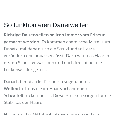
So funktionieren Dauerwellen
Richtige Dauerwellen sollten immer vom Friseur
gemacht werden
. Es kommen chemische Mittel zum
Einsatz, mit denen sich die Struktur der Haare
verändern und anpassen lässt. Dazu wird das Haar im
ersten Schritt gewaschen und noch feucht auf die
Lockenwickler gerollt.
Danach benutzt der Frisur ein sogenanntes
Wellmittel
, das die im Haar vorhandenen
Schwefelbrücken bricht. Diese Brücken sorgen für die
Stabilität der Haare.
Nachdem das Mittel aufgetragen wurde und die