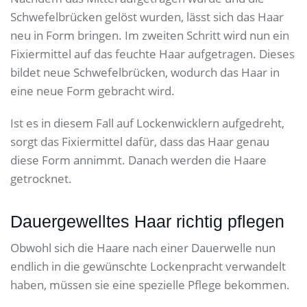
Schwefelbrücken gelöst wurden, lässt sich das Haar
neu in Form bringen. Im zweiten Schritt wird nun ein
Fixiermittel auf das feuchte Haar aufgetragen. Dieses
bildet neue Schwefelbrücken, wodurch das Haar in
eine neue Form gebracht wird.
Ist es in diesem Fall auf Lockenwicklern aufgedreht,
sorgt das Fixiermittel dafür, dass das Haar genau
diese Form annimmt. Danach werden die Haare
getrocknet.
Dauergewelltes Haar richtig pflegen
Obwohl sich die Haare nach einer Dauerwelle nun
endlich in die gewünschte Lockenpracht verwandelt
haben, müssen sie eine spezielle Pflege bekommen.