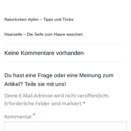
Naturlocken stylen – Tipps und Tricks
Haarseife – Die Seife zum Haare waschen
Keine Kommentare vorhanden
Du hast eine Frage oder eine Meinung zum
Artikel? Teile sie mit uns!
Deine E-Mail-Adresse wird nicht veröffentlicht.
Erforderliche Felder sind markiert *
*
Kommentar