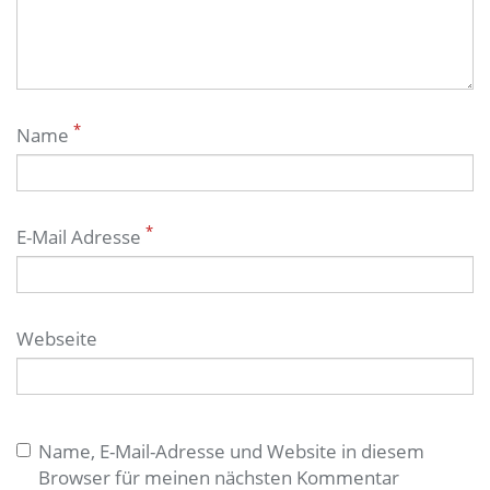
*
Name
*
E-Mail Adresse
Webseite
Name, E-Mail-Adresse und Website in diesem
Browser für meinen nächsten Kommentar