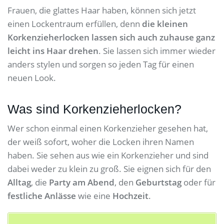
Frauen, die glattes Haar haben, können sich jetzt
einen Lockentraum erfüllen, denn
die kleinen
Korkenzieherlocken lassen sich auch zuhause ganz
leicht ins Haar drehen
. Sie lassen sich immer wieder
anders stylen und sorgen so jeden Tag für einen
neuen Look.
Was sind Korkenzieherlocken?
Wer schon einmal einen Korkenzieher gesehen hat,
der weiß sofort, woher die Locken ihren Namen
haben. Sie sehen aus wie ein Korkenzieher und sind
dabei weder zu klein zu groß. Sie eignen sich für den
Alltag
, die
Party am Abend
, den
Geburtstag
oder für
festliche Anlässe
wie eine
Hochzeit
.