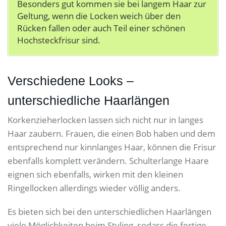
Besonders gut kommen sie bei langem Haar zur
Geltung, wenn die Locken weich über den
Rücken fallen oder auch Teil einer schönen
Hochsteckfrisur sind.
Verschiedene Looks –
unterschiedliche Haarlängen
Korkenzieherlocken lassen sich nicht nur in langes
Haar zaubern. Frauen, die einen Bob haben und dem
entsprechend nur kinnlanges Haar, können die Frisur
ebenfalls komplett verändern. Schulterlange Haare
eignen sich ebenfalls, wirken mit den kleinen
Ringellocken allerdings wieder völlig anders.
Es bieten sich bei den unterschiedlichen Haarlängen
viele Möglichkeiten beim Styling, sodass die fertige