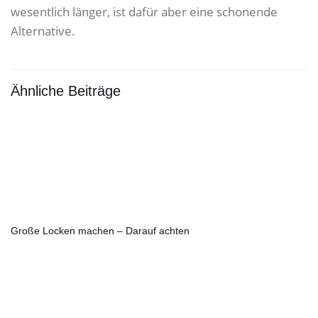
wesentlich länger, ist dafür aber eine schonende
Alternative.
Ähnliche Beiträge
Große Locken machen – Darauf achten