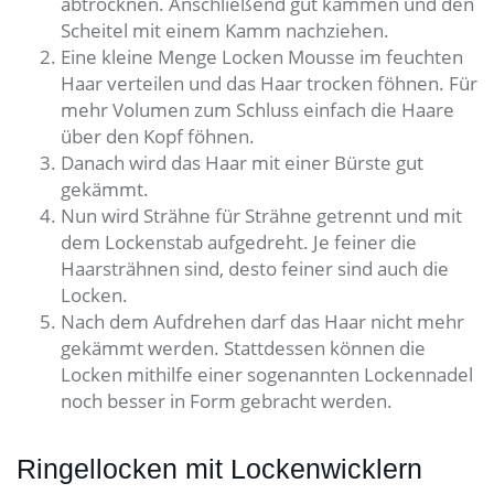
abtrocknen. Anschließend gut kämmen und den
Scheitel mit einem Kamm nachziehen.
Eine kleine Menge Locken Mousse im feuchten
Haar verteilen und das Haar trocken föhnen. Für
mehr Volumen zum Schluss einfach die Haare
über den Kopf föhnen.
Danach wird das Haar mit einer Bürste gut
gekämmt.
Nun wird Strähne für Strähne getrennt und mit
dem Lockenstab aufgedreht. Je feiner die
Haarsträhnen sind, desto feiner sind auch die
Locken.
Nach dem Aufdrehen darf das Haar nicht mehr
gekämmt werden. Stattdessen können die
Locken mithilfe einer sogenannten Lockennadel
noch besser in Form gebracht werden.
Ringellocken mit Lockenwicklern