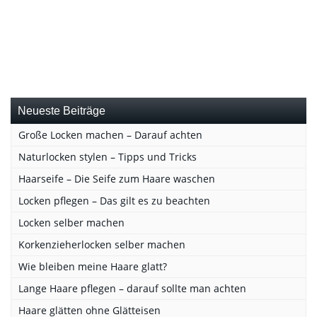
Neueste Beiträge
Große Locken machen – Darauf achten
Naturlocken stylen – Tipps und Tricks
Haarseife – Die Seife zum Haare waschen
Locken pflegen – Das gilt es zu beachten
Locken selber machen
Korkenzieherlocken selber machen
Wie bleiben meine Haare glatt?
Lange Haare pflegen – darauf sollte man achten
Haare glätten ohne Glätteisen