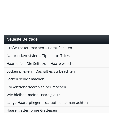
Neueste Beiträge
Große Locken machen – Darauf achten
Naturlocken stylen – Tipps und Tricks
Haarseife – Die Seife zum Haare waschen
Locken pflegen – Das gilt es zu beachten
Locken selber machen
Korkenzieherlocken selber machen
Wie bleiben meine Haare glatt?
Lange Haare pflegen – darauf sollte man achten
Haare glätten ohne Glätteisen