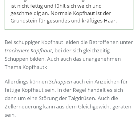
ist nicht fettig und fühlt sich weich und
geschmeidig an. Normale Kopfhaut ist der
Grundstein für gesundes und kräftiges Haar.
Bei schuppiger Kopfhaut leiden die Betroffenen unter
trockenere Kopfhaut
, bei der sich gleichzeitig
Schuppen bilden. Auch auch das unangenehmen
Thema Kopfhautk
Allerdings können
Schuppen
auch ein Anzeichen für
fettige Kopfhaut sein. In der Regel handelt es sich
dann um eine Störung der Talgdrüsen. Auch die
Zellerneuerung kann aus dem Gleichgewicht geraten
sein.