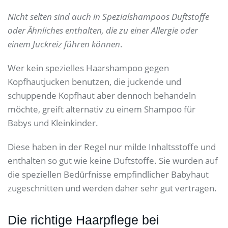
Nicht selten sind auch in Spezialshampoos Duftstoffe
oder Ähnliches enthalten, die zu einer Allergie oder
einem Juckreiz führen können
.
Wer kein spezielles Haarshampoo gegen
Kopfhautjucken benutzen, die juckende und
schuppende Kopfhaut aber dennoch behandeln
möchte, greift alternativ zu einem Shampoo für
Babys und Kleinkinder.
Diese haben in der Regel nur milde Inhaltsstoffe und
enthalten so gut wie keine Duftstoffe. Sie wurden auf
die speziellen Bedürfnisse empfindlicher Babyhaut
zugeschnitten und werden daher sehr gut vertragen.
Die richtige Haarpflege bei