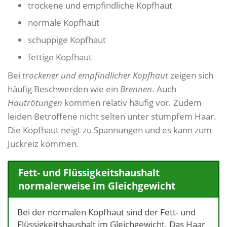
trockene und empfindliche Kopfhaut
normale Kopfhaut
schuppige Kopfhaut
fettige Kopfhaut
Bei
trockener und empfindlicher Kopfhaut
zeigen sich
häufig Beschwerden wie ein
Brennen
. Auch
Hautrötungen
kommen relativ häufig vor. Zudem
leiden Betroffene nicht selten unter stumpfem Haar.
Die Kopfhaut neigt zu Spannungen und es kann zum
Juckreiz kommen.
Fett- und Flüssigkeitshaushalt
normalerweise im Gleichgewicht
Bei der normalen Kopfhaut sind der Fett- und
Flüssigkeitshaushalt im Gleichgewicht. Das Haar