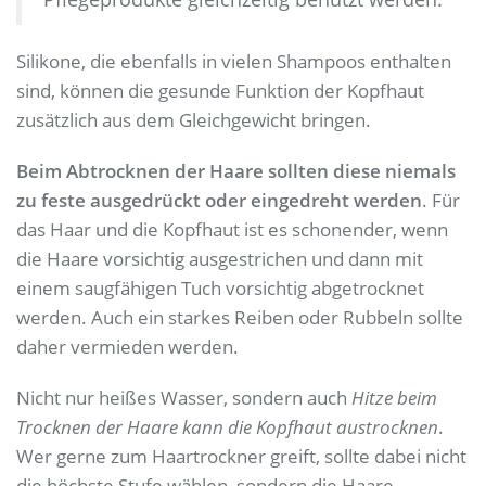
Silikone, die ebenfalls in vielen Shampoos enthalten
sind, können die gesunde Funktion der Kopfhaut
zusätzlich aus dem Gleichgewicht bringen.
Beim Abtrocknen der Haare sollten diese niemals
zu feste ausgedrückt oder eingedreht werden
. Für
das Haar und die Kopfhaut ist es schonender, wenn
die Haare vorsichtig ausgestrichen und dann mit
einem saugfähigen Tuch vorsichtig abgetrocknet
werden. Auch ein starkes Reiben oder Rubbeln sollte
daher vermieden werden.
Nicht nur heißes Wasser, sondern auch
Hitze beim
Trocknen der Haare kann die Kopfhaut austrocknen
.
Wer gerne zum Haartrockner greift, sollte dabei nicht
die höchste Stufe wählen, sondern die Haare