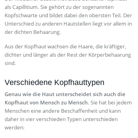
als Capillitium. Sie gehört zu der sogenannten
Kopfschwarte und bildet dabei den obersten Teil. Der
Unterschied zu anderen Hautstellen liegt vor allem in
der dichten Behaarung.
Aus der Kopfhaut wachsen die Haare, die kräftiger,
dichter und länger als der Rest der Körperbehaarung
sind.
Verschiedene Kopfhauttypen
Genau wie die Haut unterscheidet sich auch die
Kopfhaut von Mensch zu Mensch
. Sie hat bei jedem
Menschen eine andere Beschaffenheit und kann
daher in vier verschieden Typen unterschieden
werden: