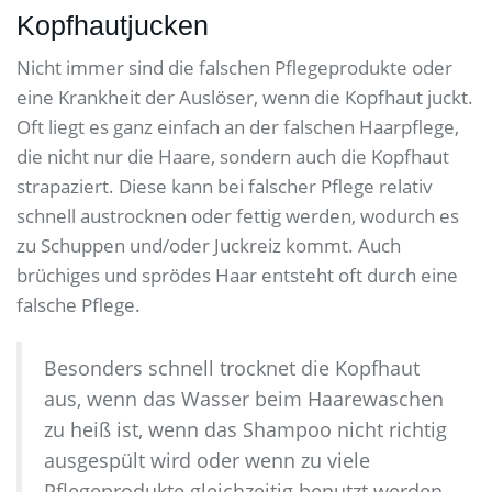
Kopfhautjucken
Nicht immer sind die falschen Pflegeprodukte oder
eine Krankheit der Auslöser, wenn die Kopfhaut juckt.
Oft liegt es ganz einfach an der falschen Haarpflege,
die nicht nur die Haare, sondern auch die Kopfhaut
strapaziert. Diese kann bei falscher Pflege relativ
schnell austrocknen oder fettig werden, wodurch es
zu Schuppen und/oder Juckreiz kommt. Auch
brüchiges und sprödes Haar entsteht oft durch eine
falsche Pflege.
Besonders schnell trocknet die Kopfhaut
aus, wenn das Wasser beim Haarewaschen
zu heiß ist, wenn das Shampoo nicht richtig
ausgespült wird oder wenn zu viele
Pflegeprodukte gleichzeitig benutzt werden.