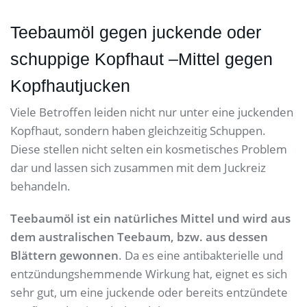
Teebaumöl gegen juckende oder
schuppige Kopfhaut
–
Mittel gegen
Kopfhautjucken
Viele Betroffen leiden nicht nur unter eine juckenden
Kopfhaut, sondern haben gleichzeitig Schuppen.
Diese stellen nicht selten ein kosmetisches Problem
dar und lassen sich zusammen mit dem Juckreiz
behandeln.
Teebaumöl ist ein natürliches Mittel und wird aus
dem australischen Teebaum, bzw. aus dessen
Blättern gewonnen
. Da es eine antibakterielle und
entzündungshemmende Wirkung hat, eignet es sich
sehr gut, um eine juckende oder bereits entzündete