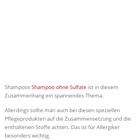
Shampoos
Shampoo ohne Sulfate
ist in diesem
Zusammenhang ein spannendes Thema.
Allerdings sollte man auch bei diesen speziellen
Pflegeprodukten auf die Zusammensetzung und die
enthaltenen Stoffe achten. Das ist für Allergiker
besonders wichtig.