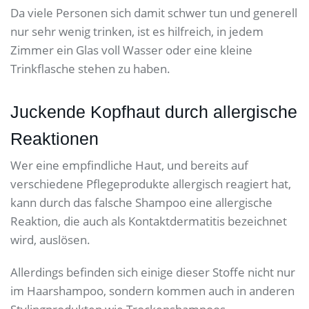
Da viele Personen sich damit schwer tun und generell
nur sehr wenig trinken, ist es hilfreich, in jedem
Zimmer ein Glas voll Wasser oder eine kleine
Trinkflasche stehen zu haben.
Juckende Kopfhaut durch allergische
Reaktionen
Wer eine empfindliche Haut, und bereits auf
verschiedene Pflegeprodukte allergisch reagiert hat,
kann durch das falsche Shampoo eine allergische
Reaktion, die auch als Kontaktdermatitis bezeichnet
wird, auslösen.
Allerdings befinden sich einige dieser Stoffe nicht nur
im Haarshampoo, sondern kommen auch in anderen