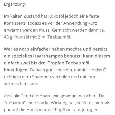
Ergänzung.
Im kalten Zustand hat Kokosöl jedoch eine feste
Konsistenz, sodass es vor der Anwendung kurz
erwärmt werden muss. Gemischt werden dann ca.
45 g Kokosöl mit 2 ml Teebaumöl.
Wer es noch einfacher haben möchte und bereits
ein spezielles Haarshampoo benutzt, kann diesem
einfach zwei bis drei Tropfen Teebaumöl
hinzufügen
. Danach gut schütteln, damit sich das Öl
richtig in dem Shampoo verteilen und mit ihm
vermischen kann.
Anschließend die Haare wie gewohnt waschen. Da
Teebaumöl eine starke Wirkung hat, sollte es niemals
pur auf die Haut oder die Kopfhaut aufgetragen