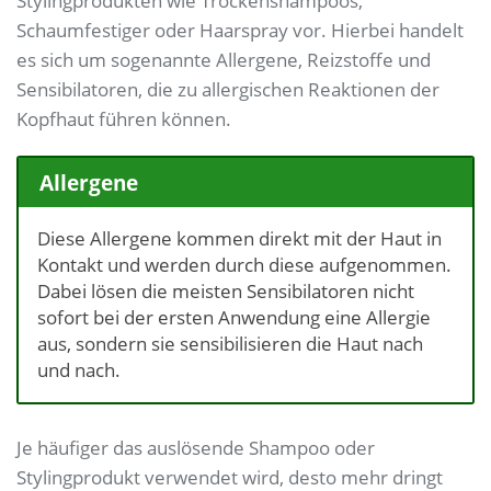
Stylingprodukten wie Trockenshampoos,
Schaumfestiger oder Haarspray vor. Hierbei handelt
es sich um sogenannte Allergene, Reizstoffe und
Sensibilatoren, die zu allergischen Reaktionen der
Kopfhaut führen können.
Allergene
Diese Allergene kommen direkt mit der Haut in
Kontakt und werden durch diese aufgenommen.
Dabei lösen die meisten Sensibilatoren nicht
sofort bei der ersten Anwendung eine Allergie
aus, sondern sie sensibilisieren die Haut nach
und nach.
Je häufiger das auslösende Shampoo oder
Stylingprodukt verwendet wird, desto mehr dringt