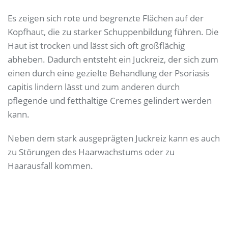
Es zeigen sich rote und begrenzte Flächen auf der
Kopfhaut, die zu starker Schuppenbildung führen. Die
Haut ist trocken und lässt sich oft großflächig
abheben. Dadurch entsteht ein Juckreiz, der sich zum
einen durch eine gezielte Behandlung der Psoriasis
capitis lindern lässt und zum anderen durch
pflegende und fetthaltige Cremes gelindert werden
kann.
Neben dem stark ausgeprägten Juckreiz kann es auch
zu Störungen des Haarwachstums oder zu
Haarausfall kommen.