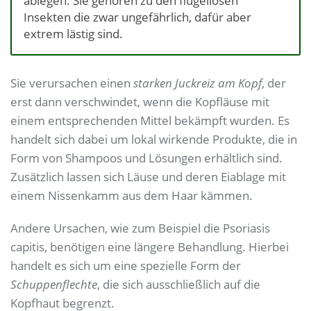
ablegen. Sie gehören zu den flügellosen
Insekten die zwar ungefährlich, dafür aber
extrem lästig sind.
Sie verursachen einen
starken Juckreiz am Kopf
, der
erst dann verschwindet, wenn die Kopfläuse mit
einem entsprechenden Mittel bekämpft wurden. Es
handelt sich dabei um lokal wirkende Produkte, die in
Form von Shampoos und Lösungen erhältlich sind.
Zusätzlich lassen sich Läuse und deren Eiablage mit
einem Nissenkamm aus dem Haar kämmen.
Andere Ursachen, wie zum Beispiel die Psoriasis
capitis, benötigen eine längere Behandlung. Hierbei
handelt es sich um eine spezielle Form der
Schuppenflechte
, die sich ausschließlich auf die
Kopfhaut begrenzt.