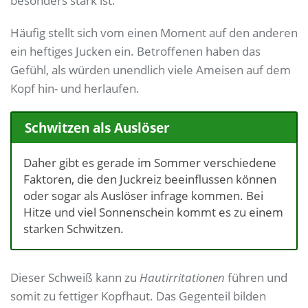
besonders stark ist.
Häufig stellt sich vom einen Moment auf den anderen
ein heftiges Jucken ein. Betroffenen haben das
Gefühl, als würden unendlich viele Ameisen auf dem
Kopf hin- und herlaufen.
Schwitzen als Auslöser
Daher gibt es gerade im Sommer verschiedene
Faktoren, die den Juckreiz beeinflussen können
oder sogar als Auslöser infrage kommen. Bei
Hitze und viel Sonnenschein kommt es zu einem
starken Schwitzen.
Dieser Schweiß kann zu
Hautirritationen
führen und
somit zu fettiger Kopfhaut. Das Gegenteil bilden