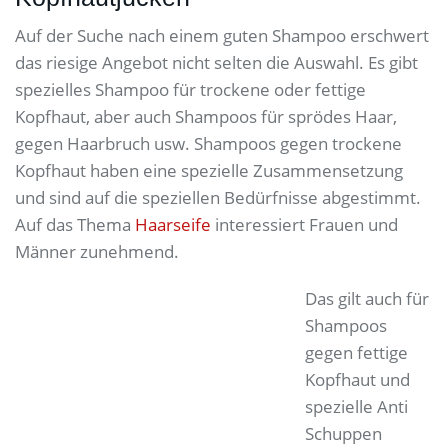
Auf der Suche nach einem guten Shampoo erschwert
das riesige Angebot nicht selten die Auswahl. Es gibt
spezielles Shampoo für trockene oder fettige
Kopfhaut, aber auch Shampoos für sprödes Haar,
gegen Haarbruch usw. Shampoos gegen trockene
Kopfhaut haben eine spezielle Zusammensetzung
und sind auf die speziellen Bedürfnisse abgestimmt.
Auf das Thema
Haarseife
interessiert Frauen und
Männer zunehmend.
Das gilt auch für
Shampoos
gegen fettige
Kopfhaut und
spezielle Anti
Schuppen