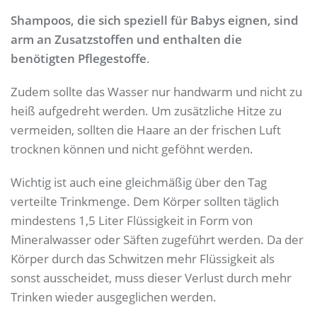
Shampoos, die sich speziell für Babys eignen, sind
arm an Zusatzstoffen und enthalten die
benötigten Pflegestoffe
.
Zudem sollte das Wasser nur handwarm und nicht zu
heiß aufgedreht werden. Um zusätzliche Hitze zu
vermeiden, sollten die Haare an der frischen Luft
trocknen können und nicht geföhnt werden.
Wichtig ist auch eine gleichmäßig über den Tag
verteilte Trinkmenge. Dem Körper sollten täglich
mindestens 1,5 Liter Flüssigkeit in Form von
Mineralwasser oder Säften zugeführt werden. Da der
Körper durch das Schwitzen mehr Flüssigkeit als
sonst ausscheidet, muss dieser Verlust durch mehr
Trinken wieder ausgeglichen werden.