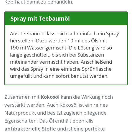
Kopfhaut damit zu behandeln.
Spray mit Teebaumöl
Aus Teebaumöl lässt sich sehr einfach ein Spray
herstellen. Dazu werden 10 ml des Öls mit
190 ml Wasser gemischt. Die Lösung wird so
lange geschüttelt, bis sich bei Substanzen
miteinander vermischt haben. Anschließend
wird das Spray in eine einfache Sprühflasche
umgefüllt und kann sofort benutzt werden.
Zusammen mit
Kokosöl
kann die Wirkung noch
verstärkt werden. Auch Kokosöl ist ein reines
Naturprodukt und besitzt zugleich pflegende
Eigenschaften. Das Öl enthält ebenfalls
antibakterielle Stoffe
und ist eine perfekte