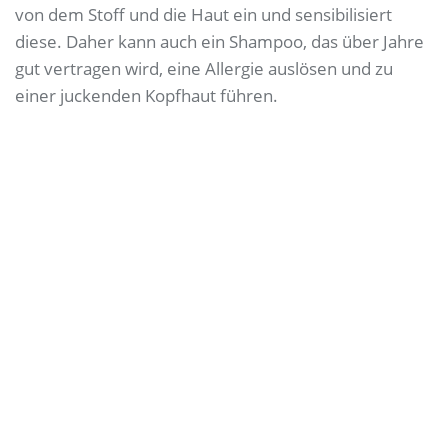
von dem Stoff und die Haut ein und sensibilisiert
diese. Daher kann auch ein Shampoo, das über Jahre
gut vertragen wird, eine Allergie auslösen und zu
einer juckenden Kopfhaut führen.