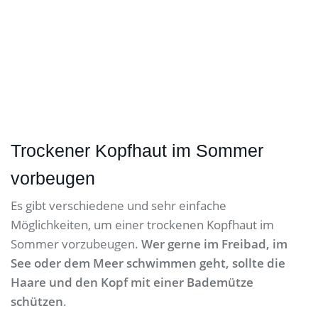
Trockener Kopfhaut im Sommer
vorbeugen
Es gibt verschiedene und sehr einfache
Möglichkeiten, um einer trockenen Kopfhaut im
Sommer vorzubeugen.
Wer gerne im Freibad, im
See oder dem Meer schwimmen geht, sollte die
Haare und den Kopf mit einer Bademütze
schützen
.