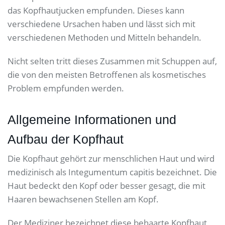
das Kopfhautjucken empfunden. Dieses kann
verschiedene Ursachen haben und lässt sich mit
verschiedenen Methoden und Mitteln behandeln.
Nicht selten tritt dieses Zusammen mit Schuppen auf,
die von den meisten Betroffenen als kosmetisches
Problem empfunden werden.
Allgemeine Informationen und
Aufbau der Kopfhaut
Die Kopfhaut gehört zur menschlichen Haut und wird
medizinisch als Integumentum capitis bezeichnet. Die
Haut bedeckt den Kopf oder besser gesagt, die mit
Haaren bewachsenen Stellen am Kopf.
Der Mediziner bezeichnet diese behaarte Kopfhaut