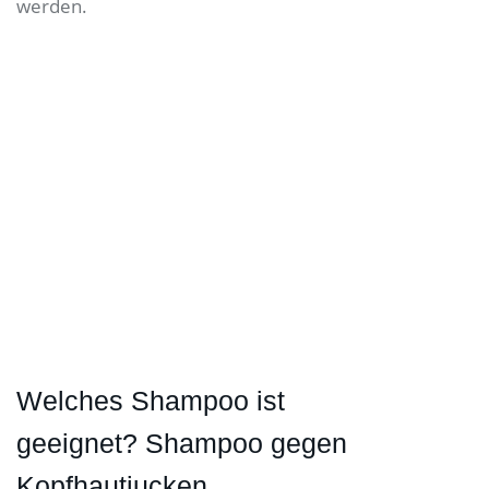
werden.
Welches Shampoo ist
geeignet? Shampoo gegen
Kopfhautjucken