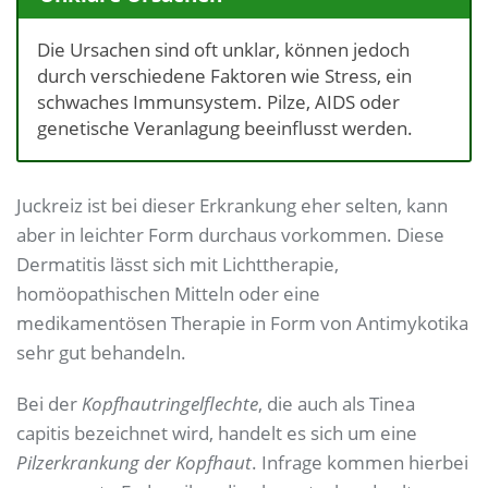
Die Ursachen sind oft unklar, können jedoch
durch verschiedene Faktoren wie Stress, ein
schwaches Immunsystem. Pilze, AIDS oder
genetische Veranlagung beeinflusst werden.
Juckreiz ist bei dieser Erkrankung eher selten, kann
aber in leichter Form durchaus vorkommen. Diese
Dermatitis lässt sich mit Lichttherapie,
homöopathischen Mitteln oder eine
medikamentösen Therapie in Form von Antimykotika
sehr gut behandeln.
Bei der
Kopfhautringelflechte
, die auch als Tinea
capitis bezeichnet wird, handelt es sich um eine
Pilzerkrankung der Kopfhaut
. Infrage kommen hierbei