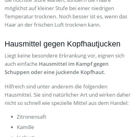
möglichst auf kleiner Stufe bei einer niedrigen
Temperatur trocknen. Noch besser ist es, wenn das
Haar an der frischen Luft trocknen kann.
Hausmittel gegen Kopfhautjucken
Liegt keine besondere Erkrankung vor, eignen sich
auch einfache
Hausmittel im Kampf gegen
Schuppen oder eine juckende Kopfhaut
.
Hilfreich sind unter anderem die folgenden
Hausmittel. Sie sind natürlicher Art und wirken daher
nicht so schnell wie spezielle Mittel aus dem Handel:
Zitronensaft
Kamille