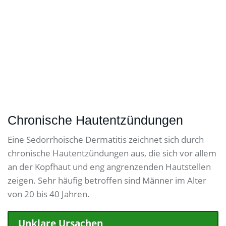
Chronische Hautentzündungen
Eine Sedorrhoische Dermatitis zeichnet sich durch
chronische Hautentzündungen aus, die sich vor allem
an der Kopfhaut und eng angrenzenden Hautstellen
zeigen. Sehr häufig betroffen sind Männer im Alter
von 20 bis 40 Jahren.
Unklare Ursachen