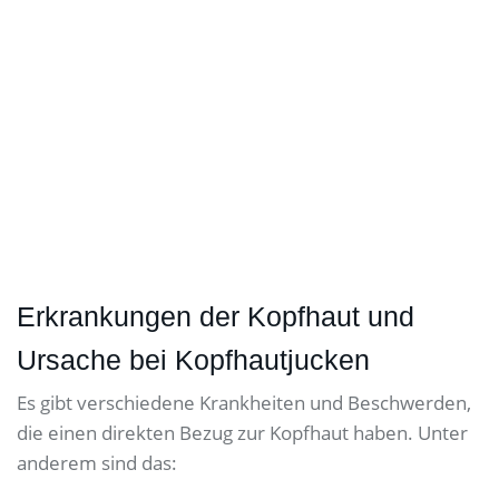
Erkrankungen der Kopfhaut
und
Ursache bei Kopfhautjucken
Es gibt verschiedene Krankheiten und Beschwerden,
die einen direkten Bezug zur Kopfhaut haben. Unter
anderem sind das: