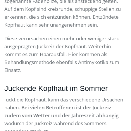
sogenannte Fadenpilze, die als ansteckend gelten.
Auf dem Kopf sind kreisrunde, schuppige Stellen zu
erkennen, die sich entzünden können. Entzündete
Kopfhaut kann sehr unangenehmen sein.
Diese verursachen einen mehr oder weniger stark
ausgeprägten Juckreiz der Kopfhaut. Weiterhin
kommt es zum Haarausfall. Hier kommen als
Behandlungsmethode ebenfalls Antimykotika zum
Einsatz.
Juckende Kopfhaut im Sommer
Juckt die Kopfhaut, kann das verschiedene Ursachen
haben.
Bei vielen Betroffenen ist der Juckreiz
zudem vom Wetter und der Jahreszeit abhängig
,
wodurch der Juckreiz während des Sommers