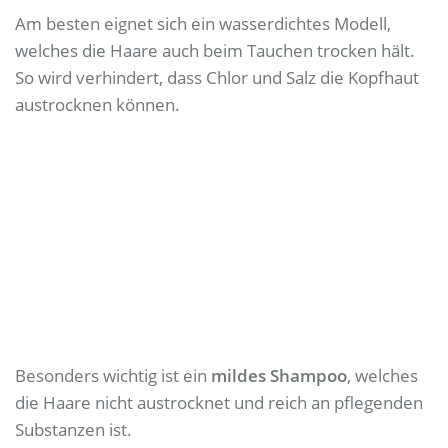
Am besten eignet sich ein wasserdichtes Modell,
welches die Haare auch beim Tauchen trocken hält.
So wird verhindert, dass Chlor und Salz die Kopfhaut
austrocknen können.
Besonders wichtig ist ein
mildes Shampoo
, welches
die Haare nicht austrocknet und reich an pflegenden
Substanzen ist.