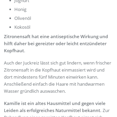
Joghurt
Honig
Olivenöl
Kokosöl
Zitronensaft hat eine antiseptische Wirkung und
hilft daher bei gereizter oder leicht entzündeter
Kopfhaut
.
Auch der Juckreiz lässt sich gut lindern, wenn frischer
Zitronensaft in die Kopfhaut einmassiert wird und
dort mindestens fünf Minuten einwirken kann.
Anschließend einfach die Haare mit handwarmen
Wasser gründlich auswaschen.
Kamille ist ein altes Hausmittel und gegen viele
Leiden als erfolgreiches Naturmittel bekannt
. Zur