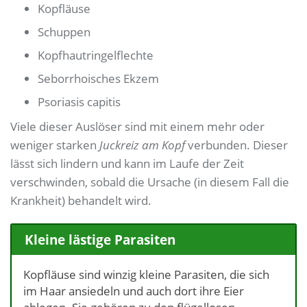
Kopfläuse
Schuppen
Kopfhautringelflechte
Seborrhoisches Ekzem
Psoriasis capitis
Viele dieser Auslöser sind mit einem mehr oder
weniger starken
Juckreiz am Kopf
verbunden. Dieser
lässt sich lindern und kann im Laufe der Zeit
verschwinden, sobald die Ursache (in diesem Fall die
Krankheit) behandelt wird.
Kleine lästige Parasiten
Kopfläuse sind winzig kleine Parasiten, die sich
im Haar ansiedeln und auch dort ihre Eier